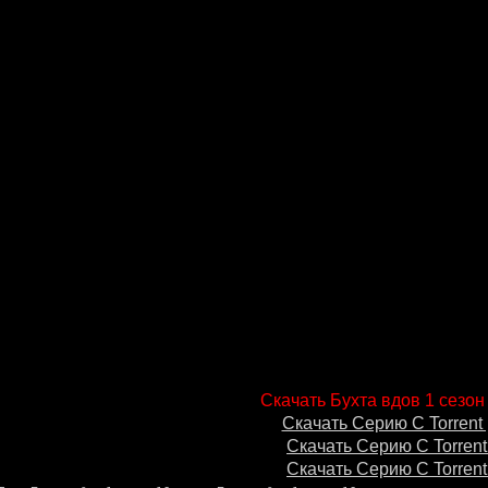
Скачать Бухта вдов 1 сезон
Скачать Серию С Torrent 
Скачать Серию С Torrent
Скачать Серию С Torrent