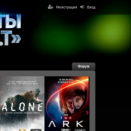
Регистрация
Вход
Форум