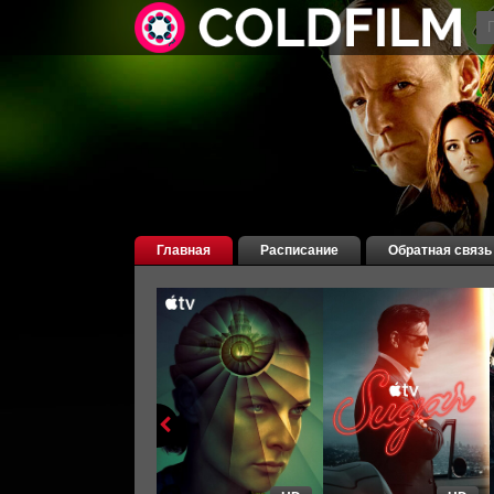
Главная
Расписание
Обратная связь