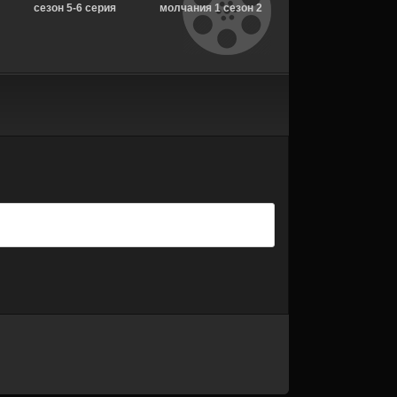
сезон 5-6 серия
молчания 1 сезон 2
серия [Смотреть
[Смотреть Онлайн]
серия [Смотреть
Онлайн]
Онлайн]