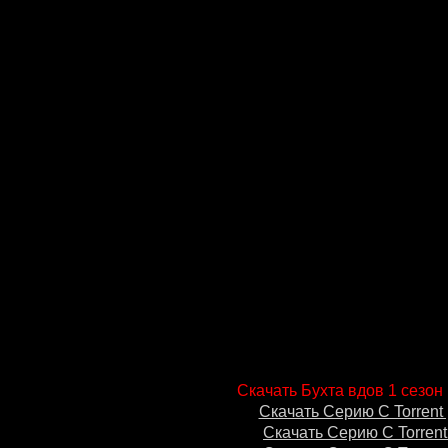
Скачать Бухта вдов 1 сезон 
Скачать Серию С Torrent 
Скачать Серию С Torrent