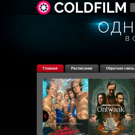
Главная
Расписание
Обратная связь