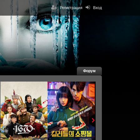
Регистрация
Вход
Форум