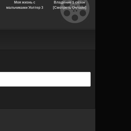
Моя жизнь с
Владение 1 сезон
Осколки 1 сезон 1-
мальчиками Уолтер 3
[Смотреть Онлайн]
серия [Смотреть
сезон [Смотреть
Онлайн]
Онлайн]