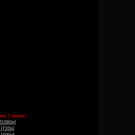
зон 7 серия:
[1080p]
 [720p]
 [400p]