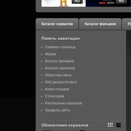
HD
HD
Каталог сериалов
Каталог фильмов
Р
Панель навигации
Главная страница
Форум
Каталог фильмов
Каталог сериалов
Обратная связь
FAQ (вопрос/ответ)
Книга отзывов
Спонсорам
Расписание сериалов
Правила сайта
Обновления сериалов