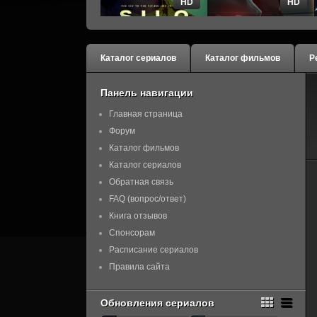
HD
HD
Каталог сериалов
Каталог фильмов
Р
Панель навигации
Главная страница
Форум
Каталог фильмов
Каталог сериалов
Обратная связь
FAQ (вопрос/ответ)
Книга отзывов
Спонсорам
Расписание сериалов
Правила сайта
Обновления сериалов