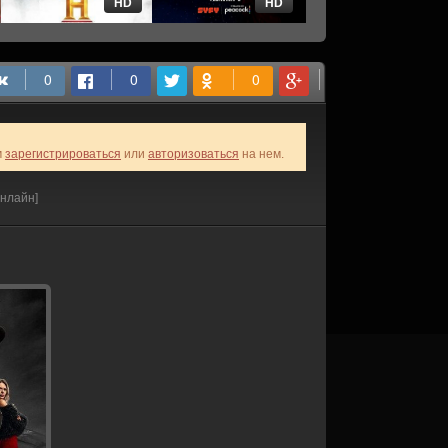
HD
HD
HD
м
зарегистрироваться
или
авторизоваться
на нем.
Онлайн]