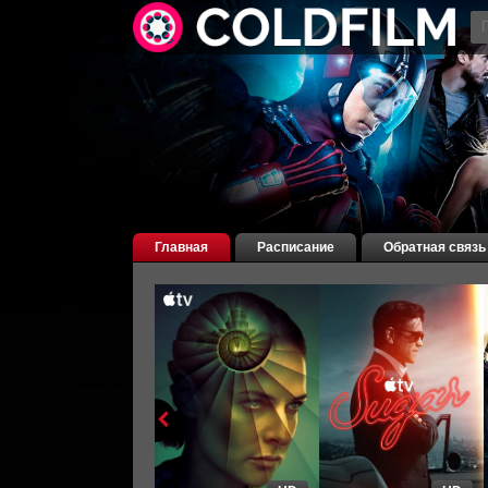
Главная
Расписание
Обратная связь