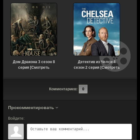
Дом Дракона 3 сезон 8
Детектив из Челси 4
серия [Смотреть
сезон 2 серия [Смотреть
Онлайн]
Онлайн]
Комментариев:
0
Прокомментировать
Войдите: