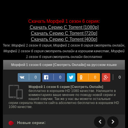
Скачать Морфей 1 сезон 6 серия:
Скачать Серию С Torrent [1080p]
Скачать Серию С Torrent [720p]
Скачать Серию С Torrent [400p]
Теги:
Морфей 1 сезон 6 серия
,
Морфей 1 сезон 6 серия смотреть онлайн
,
Морфей 1 сезон 6 серия смотреть онлайн в хорошем качестве
,
Морфей
1 сезон 6 серия смотреть онлайн бесплатно
Морфей 1 сезон 6 серия [Смотреть Онлайн] на русском языке
Морфей 1 сезон 6 серия [Смотреть Онлайн]
бесплатно в хорошем HD 1080 качестве. Напишите в
комментариях ваше мнение по поводу новой серии и
нашей озвучки. Так же у нас вы можете остальные
серии сериала Новости сайта абсолютно бесплатно в хорошем HD
1080 качестве.
Новые серии: