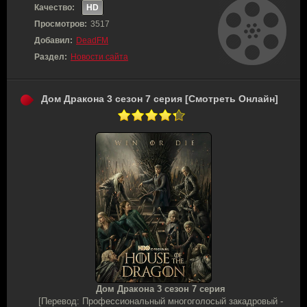
Качество:
HD
Просмотров:
3517
Добавил:
DeadFM
Раздел:
Новости сайта
Дом Дракона 3 сезон 7 серия [Смотреть Онлайн]
Дом Дракона 3 сезон 7 серия
[Перевод: Профессиональный многоголосый закадровый -