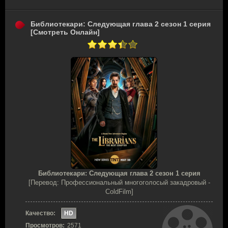
Библиотекари: Следующая глава 2 сезон 1 серия
[Смотреть Онлайн]
Библиотекари: Следующая глава 2 сезон 1 серия
[Перевод: Профессиональный многоголосый закадровый -
ColdFilm]
Качество:
HD
Просмотров:
2571