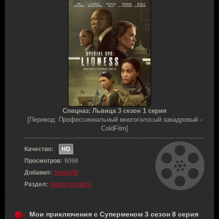
Спецназ: Львица 3 сезон 1 серия
[Перевод: Профессиональный многоголосый закадровый -
ColdFilm]
Качество:
HD
Просмотров:
6098
Добавил:
SenjuFM
Раздел:
Новости сайта
Мои приключения с Суперменом 3 сезон 8 серия