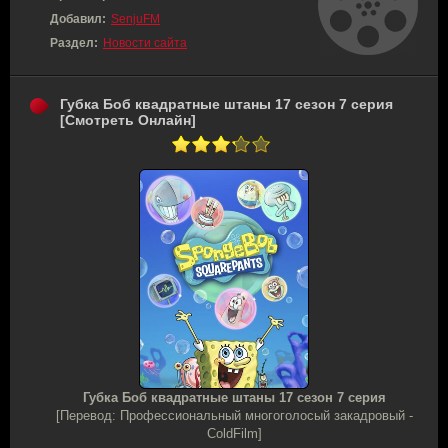
Добавил:
SenjuFM
Раздел:
Новости сайта
Губка Боб квадратные штаны 17 сезон 7 серия
[Смотреть Онлайн]
Губка Боб квадратные штаны 17 сезон 7 серия
[Перевод: Профессиональный многоголосый закадровый -
ColdFilm]