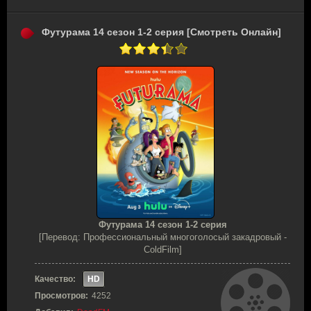
Футурама 14 сезон 1-2 серия [Смотреть Онлайн]
Футурама 14 сезон 1-2 серия
[Перевод: Профессиональный многоголосый закадровый -
ColdFilm]
Качество:
HD
Просмотров:
4252