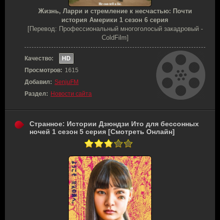
Жизнь, Ларри и стремление к несчастью: Почти
история Америки 1 сезон 6 серия
[Перевод: Профессиональный многоголосый закадровый -
ColdFilm]
Качество:
HD
Просмотров:
1615
Добавил:
SenjuFM
Раздел:
Новости сайта
Странное: Истории Дзюндзи Ито для бессонных
ночей 1 сезон 5 серия [Смотреть Онлайн]