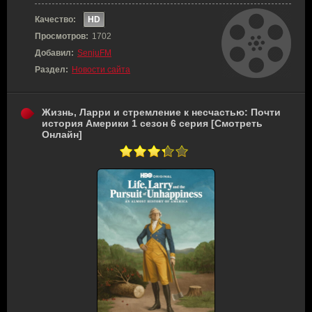
Качество:
HD
Просмотров:
1702
Добавил:
SenjuFM
Раздел:
Новости сайта
Жизнь, Ларри и стремление к несчастью: Почти
история Америки 1 сезон 6 серия [Смотреть
Онлайн]