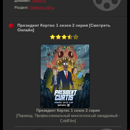
Добавил:
DeadFM
Раздел:
Новости сайта
Президент Кертис 1 сезон 2 серия [Смотреть
Онлайн]
Президент Кертис 1 сезон 2 серия
[Перевод: Профессиональный многоголосый закадровый -
ColdFilm]