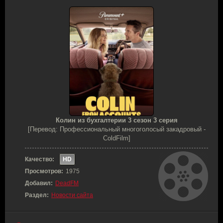
Колин из бухгалтерии 3 сезон 3 серия
[Перевод: Профессиональный многоголосый закадровый -
ColdFilm]
Качество:
HD
Просмотров:
1975
Добавил:
DeadFM
Раздел:
Новости сайта