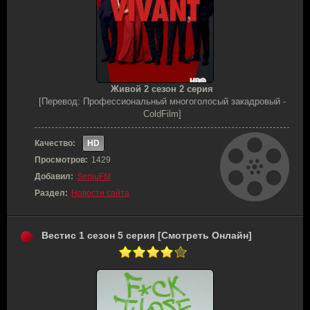
Живой 2 сезон 2 серия
[Перевод: Профессиональный многоголосый закадровый -
ColdFilm]
Качество:
HD
Просмотров:
1429
Добавил:
SenjuFM
Раздел:
Новости сайта
Вестис 1 сезон 5 серия [Смотреть Онлайн]