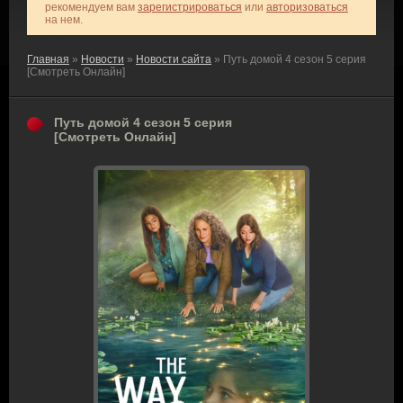
рекомендуем вам
зарегистрироваться
или
авторизоваться
на нем.
Главная
»
Новости
»
Новости сайта
» Путь домой 4 сезон 5 серия
[Смотреть Онлайн]
Путь домой 4 сезон 5 серия
[Смотреть Онлайн]