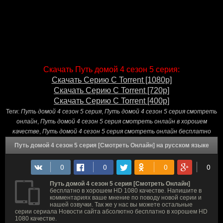
Скачать Путь домой 4 сезон 5 серия:
Скачать Серию С Torrent [1080p]
Скачать Серию С Torrent [720p]
Скачать Серию С Torrent [400p]
Теги:
Путь домой 4 сезон 5 серия
,
Путь домой 4 сезон 5 серия смотреть
онлайн
,
Путь домой 4 сезон 5 серия смотреть онлайн в хорошем
качестве
,
Путь домой 4 сезон 5 серия смотреть онлайн бесплатно
Путь домой 4 сезон 5 серия [Смотреть Онлайн] на русском языке
Путь домой 4 сезон 5 серия [Смотреть Онлайн]
бесплатно в хорошем HD 1080 качестве. Напишите в
комментариях ваше мнение по поводу новой серии и
нашей озвучки. Так же у нас вы можете остальные
серии сериала Новости сайта абсолютно бесплатно в хорошем HD
1080 качестве.