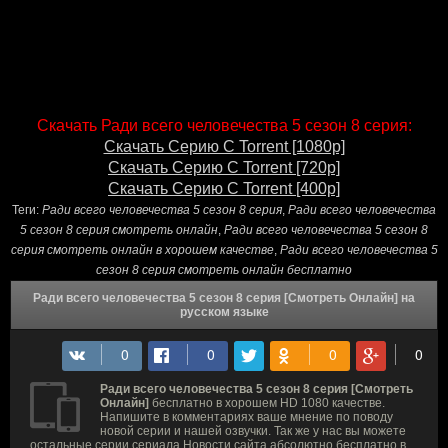
Скачать Ради всего человечества 5 сезон 8 серия:
Скачать Серию С Torrent [1080p]
Скачать Серию С Torrent [720p]
Скачать Серию С Torrent [400p]
Теги:
Ради всего человечества 5 сезон 8 серия
,
Ради всего человечества
5 сезон 8 серия смотреть онлайн
,
Ради всего человечества 5 сезон 8
серия смотреть онлайн в хорошем качестве
,
Ради всего человечества 5
сезон 8 серия смотреть онлайн бесплатно
Ради всего человечества 5 сезон 8 серия [Смотреть Онлайн] на
русском языке
Ради всего человечества 5 сезон 8 серия [Смотреть
Онлайн]
бесплатно в хорошем HD 1080 качестве.
Напишите в комментариях ваше мнение по поводу
новой серии и нашей озвучки. Так же у нас вы можете
остальные серии сериала Новости сайта абсолютно бесплатно в