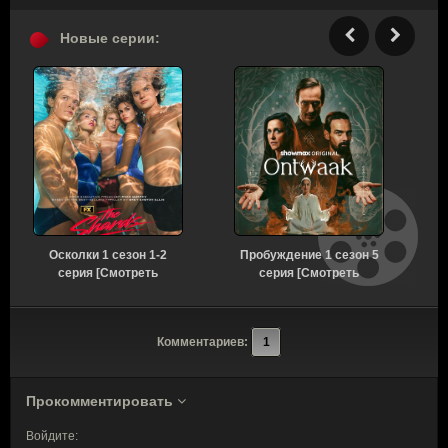
Новые серии:
Осколки 1 сезон 1-2
Пробуждение 1 сезон 5
серия [Смотреть
серия [Смотреть
Онлайн]
Онлайн]
Комментариев:
1
Прокомментировать
Войдите: