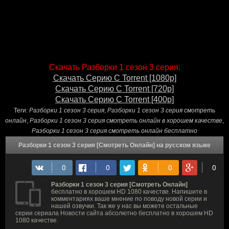
Скачать Разборки 1 сезон 3 серия:
Скачать Серию С Torrent [1080p]
Скачать Серию С Torrent [720p]
Скачать Серию С Torrent [400p]
Теги:
Разборки 1 сезон 3 серия
,
Разборки 1 сезон 3 серия смотреть
онлайн
,
Разборки 1 сезон 3 серия смотреть онлайн в хорошем качестве
,
Разборки 1 сезон 3 серия смотреть онлайн бесплатно
Разборки 1 сезон 3 серия [Смотреть Онлайн] на русском языке
Разборки 1 сезон 3 серия [Смотреть Онлайн]
бесплатно в хорошем HD 1080 качестве. Напишите в
комментариях ваше мнение по поводу новой серии и
нашей озвучки. Так же у нас вы можете остальные
серии сериала Новости сайта абсолютно бесплатно в хорошем HD
1080 качестве.