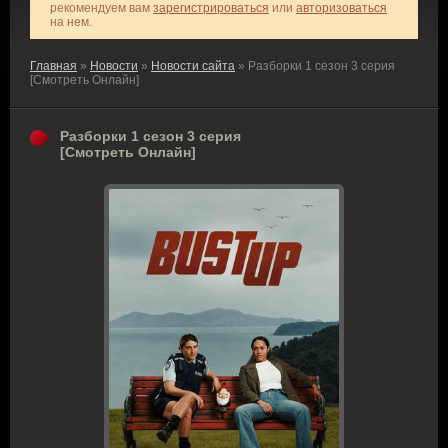
рекомендуем вам
зарегистрироваться
или
авторизоваться
на нем.
Главная
»
Новости
»
Новости сайта
» Разборки 1 сезон 3 серия
[Смотреть Онлайн]
Разборки 1 сезон 3 серия
[Смотреть Онлайн]