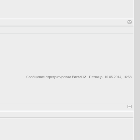
Сообщение отредактировал
Forsel12
-
Пятница, 16.05.2014, 16:58