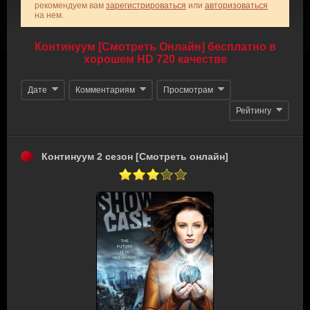
рекомендуем вам
зарегистрироваться
или
авторизоваться
на нем.
Континуум [Смотреть Онлайн] бесплатно в
хорошем HD 720 качестве
Дате
Комментариям
Просмотрам
Рейтингу
Континуум 2 сезон [Смотреть онлайн]