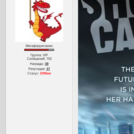
Мегафорумчанин
Группа: VIP
Сообщений:
702
Награды:
39
Репутация:
37
Статус:
Offline